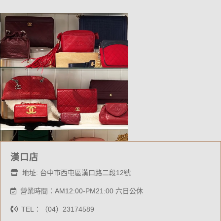
漢口店
地址: 台中市西屯區漢口路二段12號
營業時間：AM12:00-PM21:00 六日公休
TEL：（04）23174589