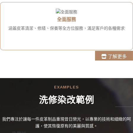
全面服務
涵蓋皮革清潔、修繕、保養等全方位服務，滿足客戶的各種需求
了解更多
EXAMPLES
洗修染改範例
我們專注於讓每一件皮革制品重現昔日榮光，以專業的技術和細緻的呵
護，使其恢復原有的美麗與質感。