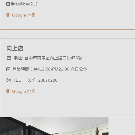
line:@bag212
Google 地圖
向上店
地址: 台中市南屯區向上路二段476號
營業時間：AM12:00-PM21:00 六日公休
TEL：（04）23870286
Google 地圖