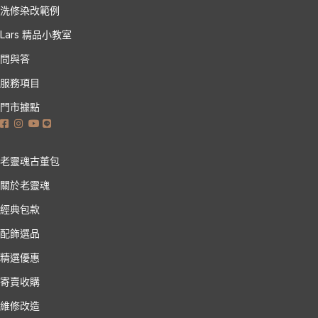
洗修染改範例
Lars 精品小教室
問與答
服務項目
門市據點
老靈魂古董包
關於老靈魂
經典包款
配飾選品
精選優惠
寄賣收購
維修改造