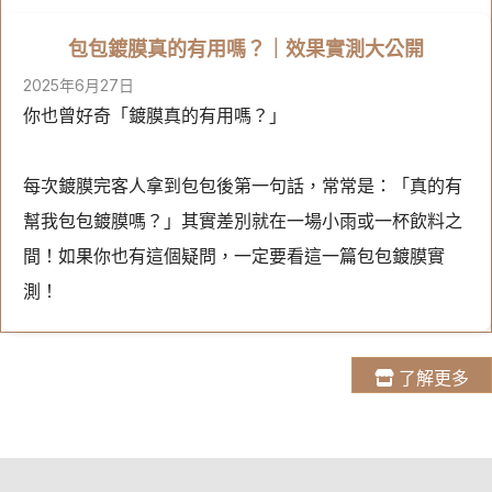
包包鍍膜真的有用嗎？｜效果實測大公開
2025年6月27日
你也曾好奇「鍍膜真的有用嗎？」
每次鍍膜完客人拿到包包後第一句話，常常是：「真的有
幫我包包鍍膜嗎？」其實差別就在一場小雨或一杯飲料之
間！如果你也有這個疑問，一定要看這一篇包包鍍膜實
測！
了解更多