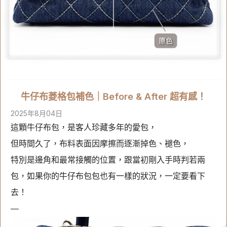
牛仔布菱格包補色｜Before & After 超有感！
2025年8月04日
這顆牛仔布包，是客人珍藏多年的愛包，
但時間久了，布料表面因摩擦而逐漸掉色、褪色，
特別是邊角和最常接觸的位置，跟當初剛入手時判若兩
包，如果你的牛仔布包包也有一樣的狀況，一定要看下
去！
—