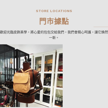
STORE LOCATIONS
門市據點
歡迎光臨皮飾美學，將心愛的包包交給我們，我們會精心呵護，讓它煥然
一新。