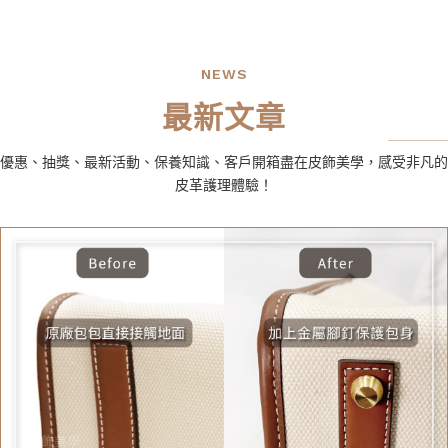
NEWS
最新文章
優惠、抽獎、最新活動、保養知識、客戶開箱盡在皮飾美學，感受非凡的
皮革護理體驗！