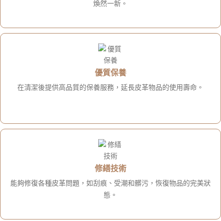
煥然一新。
優質保養
在清潔後提供高品質的保養服務，延長皮革物品的使用壽命。
修繕技術
能夠修復各種皮革問題，如刮痕、受潮和髒污，恢復物品的完美狀
態。