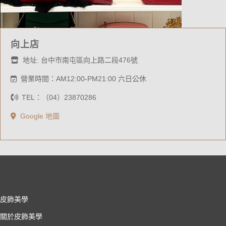
向上店
地址: 台中市南屯區向上路二段476號
營業時間：AM12:00-PM21:00 六日公休
TEL：（04）23870286
Google 地圖
皮飾美學
關於皮飾美學