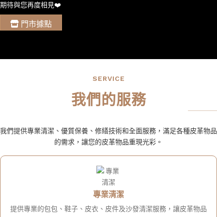
期待與您再度相見❤️
門市據點
SERVICE
我們的服務
我們提供專業清潔、優質保養、修繕技術和全面服務，滿足各種皮革物品
的需求，讓您的皮革物品重現光彩。
專業清潔
提供專業的包包、鞋子、皮衣、皮件及沙發清潔服務，讓皮革物品