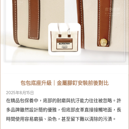
包包底座升級｜金屬腳釘安裝前後對比
2025年8月15日
在精品包保養中，底部的耐磨與抗汙能力往往被忽略。許
多品牌雖然設計簡約優雅，但底部皮革直接接觸地面，長
時間使用容易磨損、染色，甚至留下難以清除的污漬。