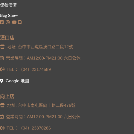
保養清潔
𝐁𝐚𝐠 𝐒𝐡𝐨𝐰
漢口店
地址: 台中市西屯區漢口路二段12號
營業時間：AM12:00-PM21:00 六日公休
TEL：（04）23174589
Google 地圖
向上店
地址: 台中市南屯區向上路二段476號
營業時間：AM12:00-PM21:00 六日公休
TEL：（04）23870286