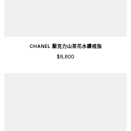
CHANEL 壓克力山茶花水鑽戒指
$
8,800
詳細資訊