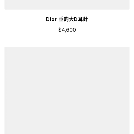
Dior 垂釣大D耳針
$
4,600
詳細資訊