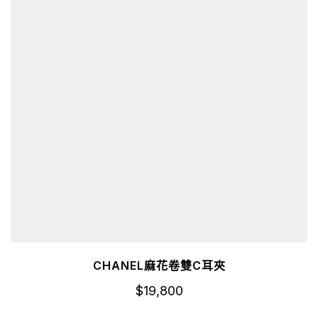
CHANEL麻花卷雙C耳夾
$
19,800