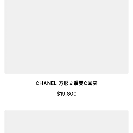
CHANEL 方形立體雙C耳夾
$
19,800
詳細資訊