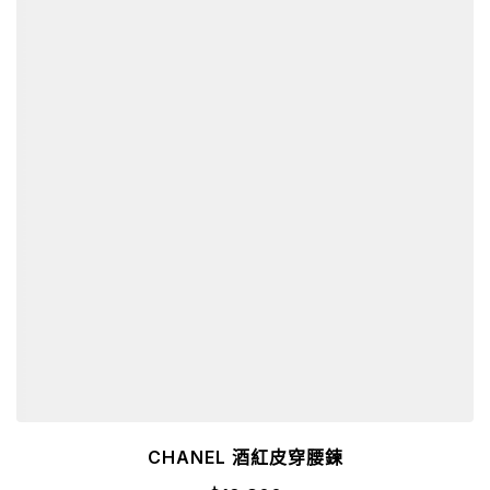
CHANEL 酒紅皮穿腰鍊