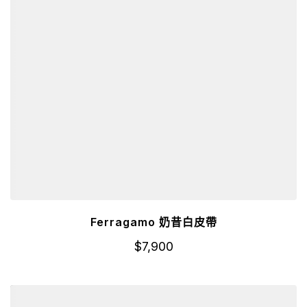
Ferragamo 奶昔白皮帶
$
7,900
詳細資訊