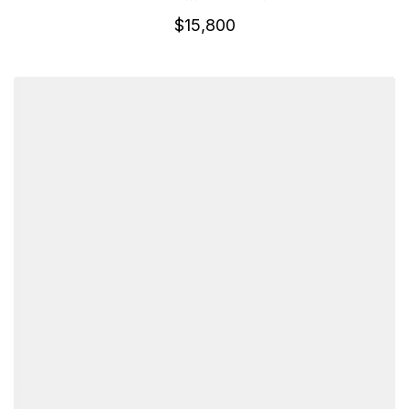
$
15,800
詳細資訊