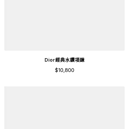
Dior經典水鑽項鍊
$
10,800
詳細資訊