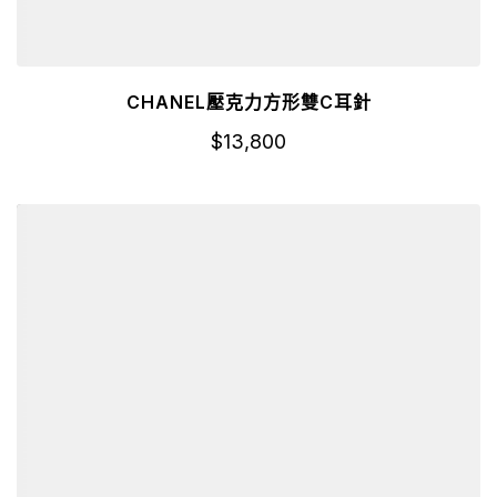
CHANEL壓克力方形雙C耳針
$
13,800
詳細資訊