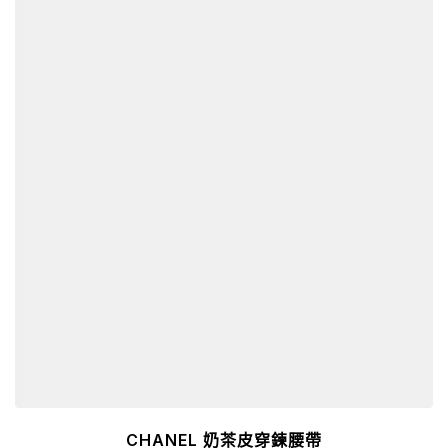
詳細資訊
CHANEL 奶茶皮穿鍊腰帶