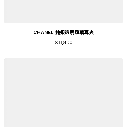
CHANEL 純銀透明琉璃耳夾
$
11,800
詳細資訊