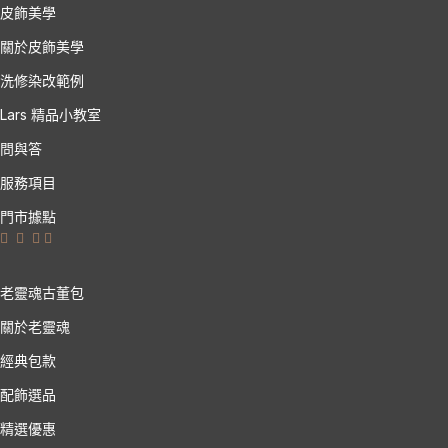
皮飾美學
關於皮飾美學
洗修染改範例
Lars 精品小教室
問與答
服務項目
門市據點
老靈魂古董包
關於老靈魂
經典包款
配飾選品
精選優惠