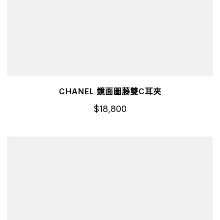
CHANEL 鏡面圖藤雙C耳夾
$
18,800
詳細資訊