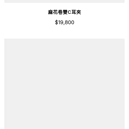
麻花卷雙C耳夾
$
19,800
詳細資訊