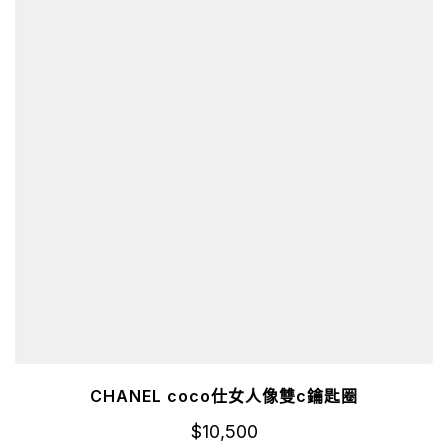
CHANEL coco仕女人像雙c鑰匙圈
$
10,500