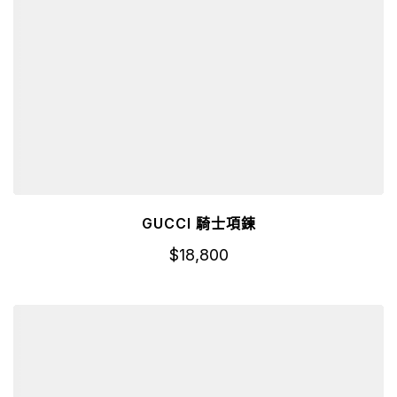
GUCCI 騎士項鍊
$
18,800
詳細資訊