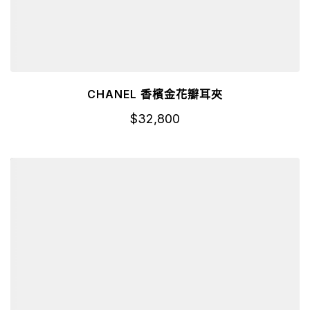
CHANEL 香檳金花瓣耳夾
$
32,800
詳細資訊