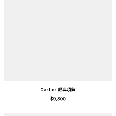
Cartier 經典項鍊
$
9,800