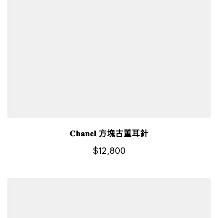
𝐂𝐡𝐚𝐧𝐞𝐥 方塊古董耳針
$
12,800
詳細資訊