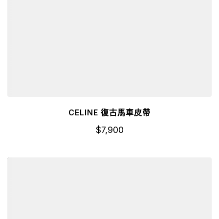
CELINE 復古馬車皮帶
$
7,900
詳細資訊