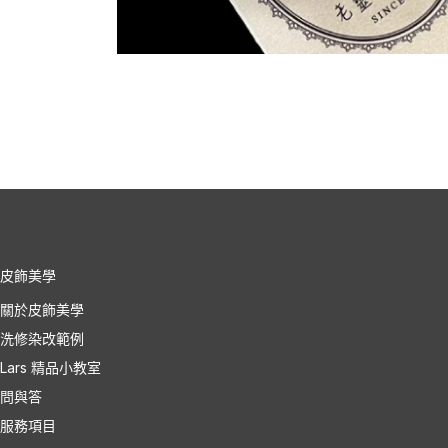
皮飾美學
關於皮飾美學
洗修染改範例
Lars 精品小教室
問與答
服務項目