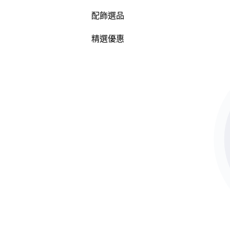
配飾選品
精選優惠