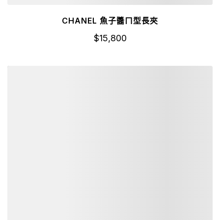
CHANEL 魚子醬ㄇ型長夾
$
15,800
詳細資訊