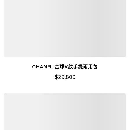
CHANEL 金球V紋手提兩用包
$
29,800
詳細資訊