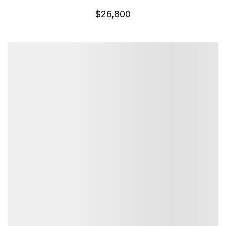
$
26,800
詳細資訊