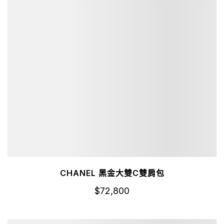
CHANEL 黑金大雙C雙肩包
$
72,800