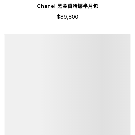
Chanel 黑金蕾哈娜半月包
$
89,800
詳細資訊