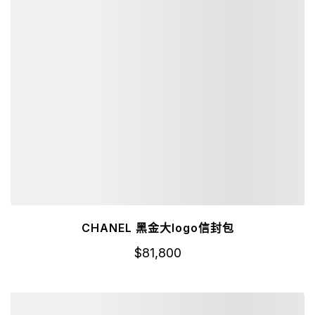
CHANEL 黑金大logo信封包
$
81,800
詳細資訊