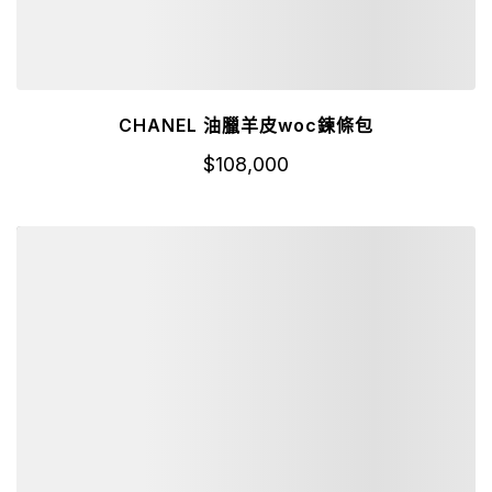
CHANEL 油臘羊皮woc鍊條包
$
108,000
詳細資訊