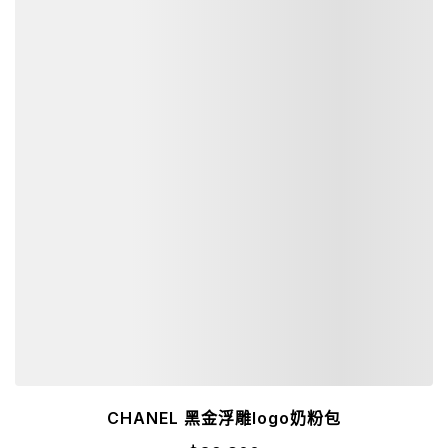
CHANEL 黑金浮雕logo奶粉包