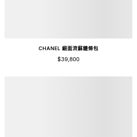
CHANEL 緞面流蘇鏈條包
$
39,800
詳細資訊