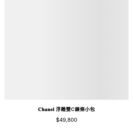
𝐂𝐡𝐚𝐧𝐞𝐥 浮雕雙C鍊條小包
$
49,800