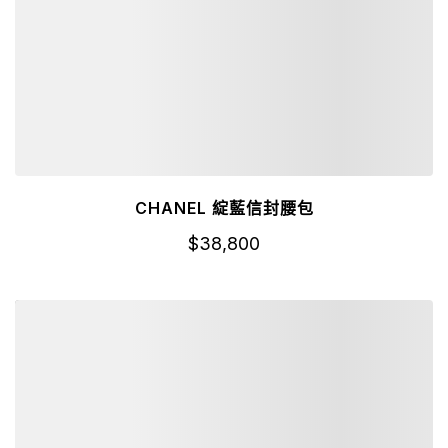
CHANEL 綻藍信封腰包
$
38,800
詳細資訊