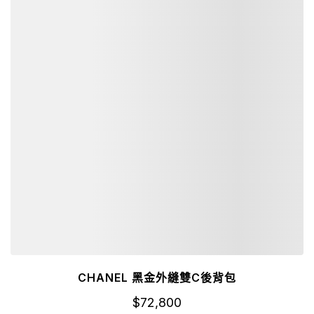
CHANEL 黑金外縫雙C後背包
$
72,800