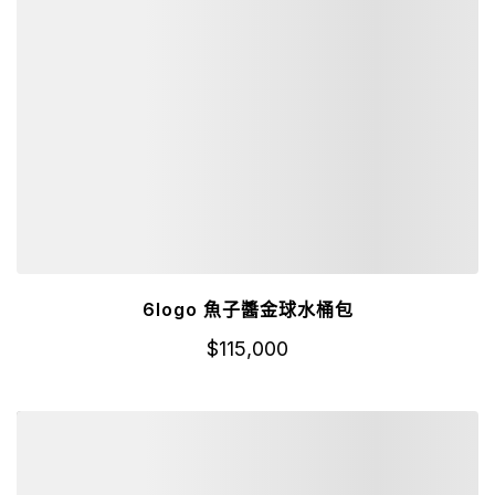
6logo 魚子醬金球水桶包
$
115,000
詳細資訊