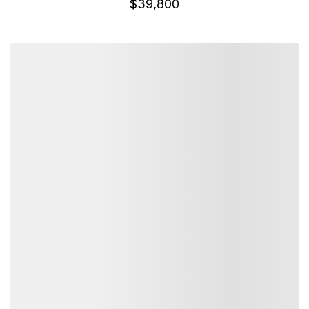
$
39,800
詳細資訊