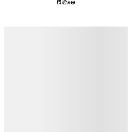
精選優惠
詳細資訊