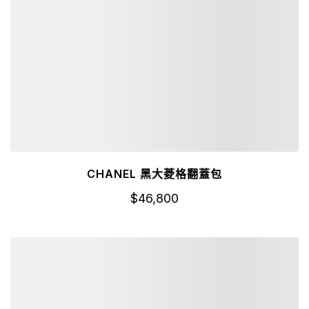
CHANEL 黑大菱格翻蓋包
$
46,800
詳細資訊