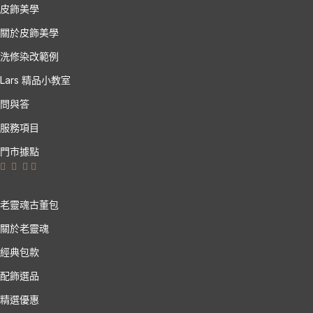
皮飾美學
關於皮飾美學
洗修染改範例
Lars 精品小教室
問與答
服務項目
門市據點
老靈魂古董包
關於老靈魂
經典包款
配飾選品
精選優惠