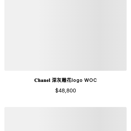
𝐂𝐡𝐚𝐧𝐞𝐥 深灰雕花logo WOC
$
48,800
詳細資訊