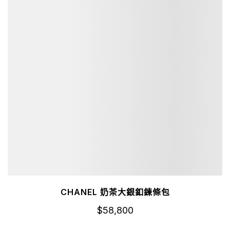
CHANEL 奶茶大銀釦鍊條包
$
58,800