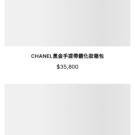
CHANEL黑金手提帶鏡化妝箱包
$
35,800
詳細資訊