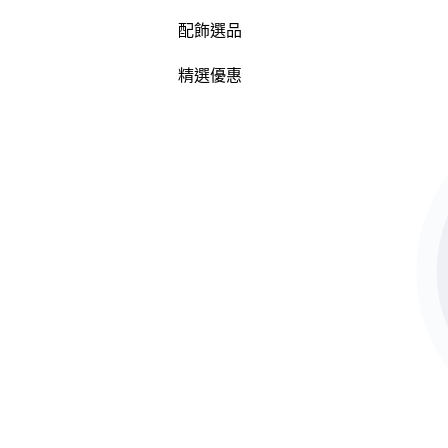
配飾選品
精選優惠