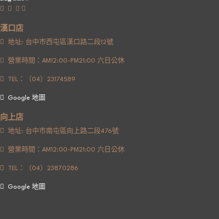
漢口店
地址: 台中市西屯區漢口路二段12號
營業時間：AM12:00-PM21:00 六日公休
TEL：（04）23174589
Google 地圖
向上店
地址: 台中市南屯區向上路二段476號
營業時間：AM12:00-PM21:00 六日公休
TEL：（04）23870286
Google 地圖