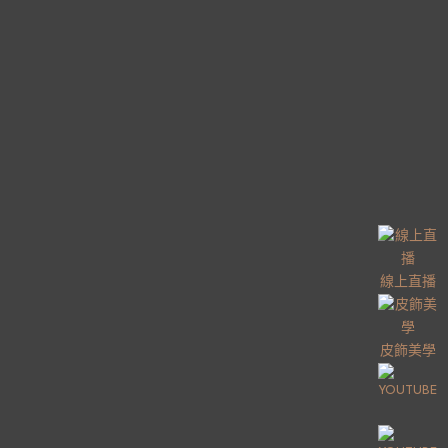
線上直播
皮飾美學