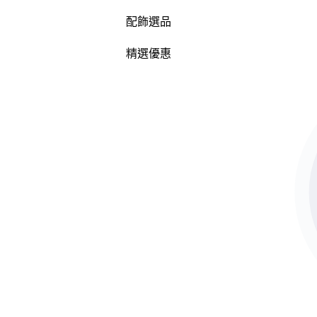
配飾選品
精選優惠