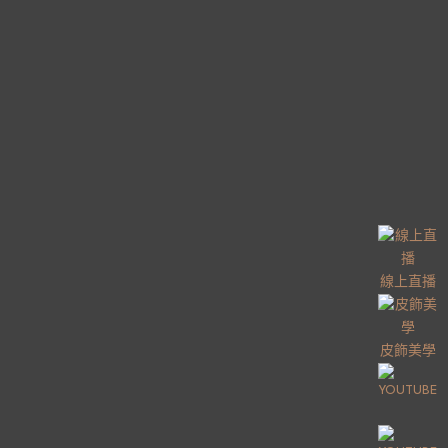
線上直播
皮飾美學