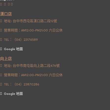
漢口店
地址: 台中市西屯區漢口路二段12號
營業時間：AM12:00-PM21:00 六日公休
TEL：（04）23174589
Google 地圖
向上店
地址: 台中市南屯區向上路二段476號
營業時間：AM12:00-PM21:00 六日公休
TEL：（04）23870286
Google 地圖