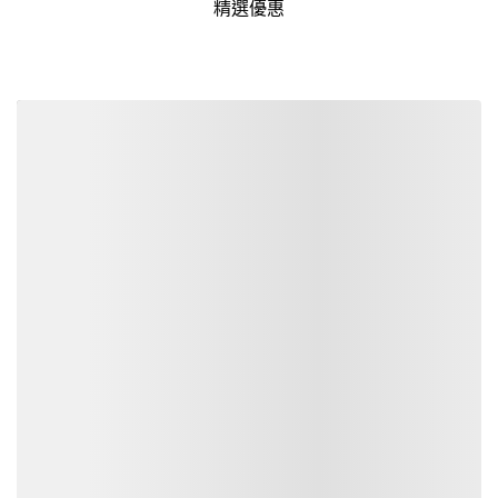
精選優惠
詳細資訊