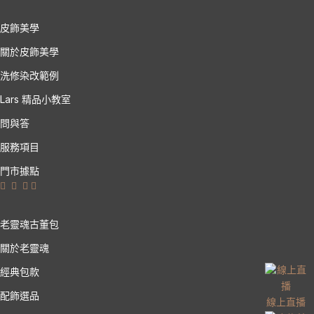
皮飾美學
關於皮飾美學
洗修染改範例
Lars 精品小教室
問與答
服務項目
門市據點
老靈魂古董包
關於老靈魂
經典包款
配飾選品
線上直播