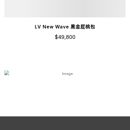
LV New Wave 黑金屁桃包
$
49,800