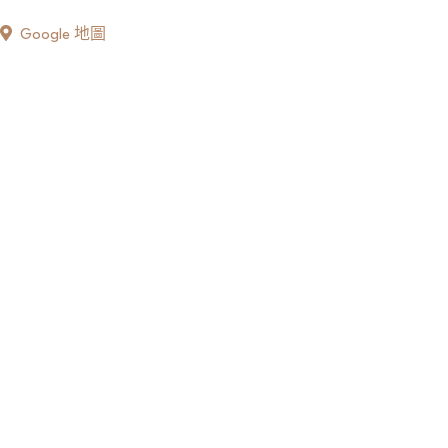
Google 地圖