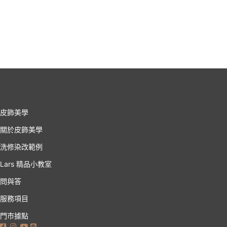
皮飾美學
關於皮飾美學
洗修染改範例
Lars 精品小教室
問與答
服務項目
門市據點