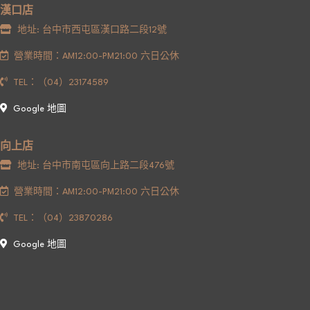
漢口店
地址: 台中市西屯區漢口路二段12號
營業時間：AM12:00-PM21:00 六日公休
TEL：（04）23174589
Google 地圖
向上店
地址: 台中市南屯區向上路二段476號
營業時間：AM12:00-PM21:00 六日公休
TEL：（04）23870286
Google 地圖