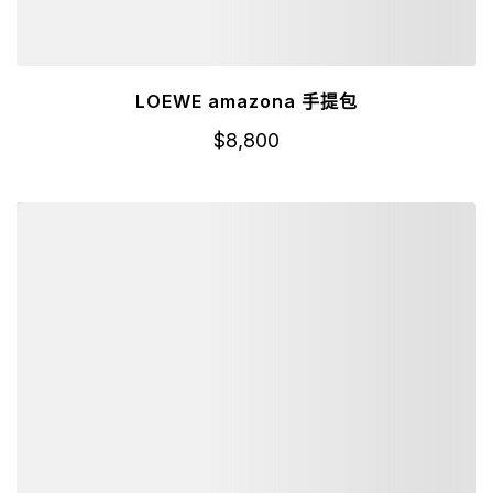
LOEWE amazona 手提包
$
8,800
詳細資訊