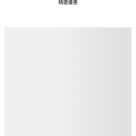
精選優惠
詳細資訊