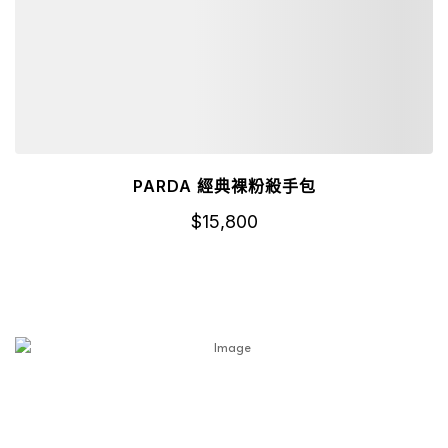
PARDA 經典裸粉殺手包
$
15,800