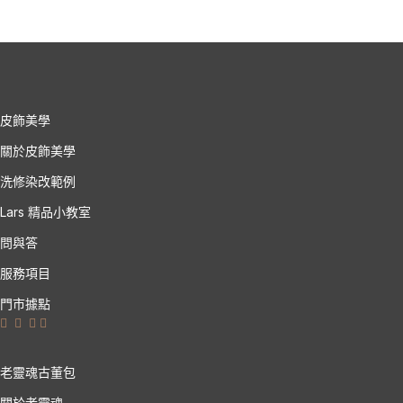
皮飾美學
關於皮飾美學
洗修染改範例
Lars 精品小教室
問與答
服務項目
門市據點
老靈魂古董包
關於老靈魂