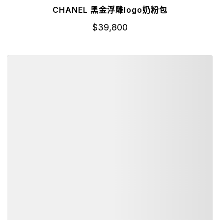
CHANEL 黑金浮雕logo奶粉包
$
39,800
詳細資訊