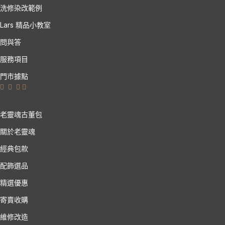
洗修染改範例
Lars 精品小教室
問與答
服務項目
門市據點
老靈魂古董包
關於老靈魂
經典包款
配飾選品
精選優惠
寄賣收購
維修改造