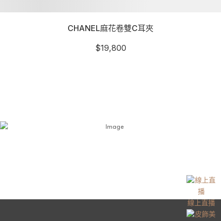
CHANEL麻花卷雙C耳夾
$
19,800
線上直播