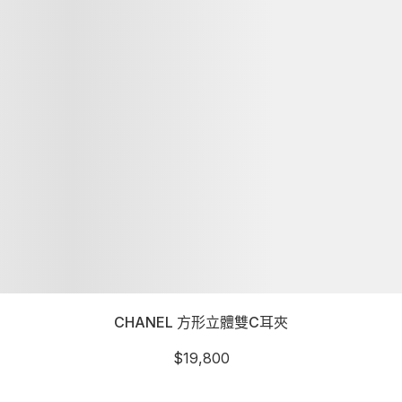
CHANEL 方形立體雙C耳夾
$
19,800