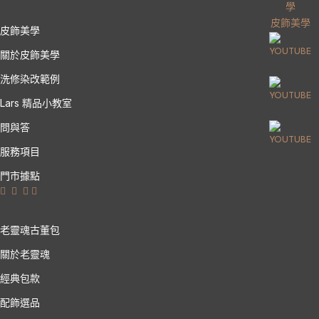
皮飾美學
皮飾美學
關於皮飾美學
洗修染改範例
Lars 精品小教室
問與答
服務項目
門市據點
老靈魂古董包
關於老靈魂
經典包款
配飾選品