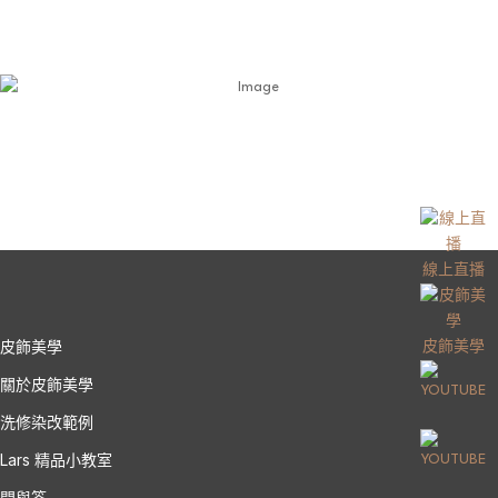
線上直播
皮飾美學
皮飾美學
關於皮飾美學
洗修染改範例
Lars 精品小教室
問與答