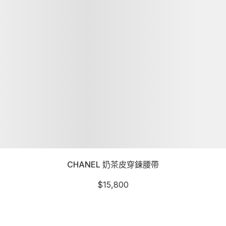
CHANEL 奶茶皮穿鍊腰帶
$
15,800