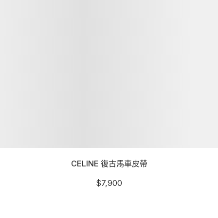
CELINE 復古馬車皮帶
$
7,900