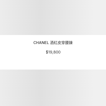
CHANEL 酒紅皮穿腰鍊
$
19,800
詳細資訊