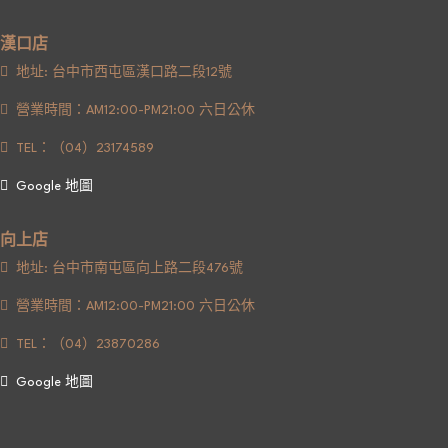
漢口店
地址: 台中市西屯區漢口路二段12號
營業時間：AM12:00-PM21:00 六日公休
TEL：（04）23174589
Google 地圖
向上店
地址: 台中市南屯區向上路二段476號
營業時間：AM12:00-PM21:00 六日公休
TEL：（04）23870286
Google 地圖