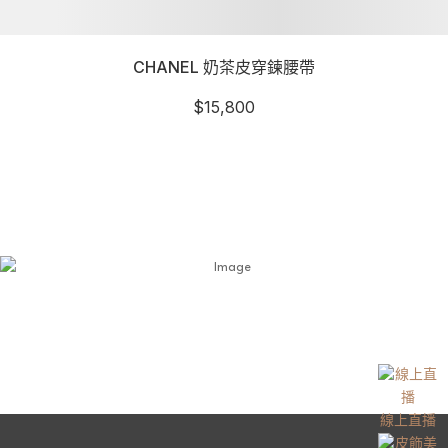
CHANEL 奶茶皮穿鍊腰帶
$
15,800
線上直播