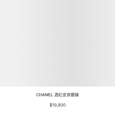
CHANEL 酒紅皮穿腰鍊
$
19,800