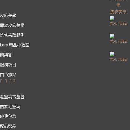
皮飾美學
皮飾美學
關於皮飾美學
洗修染改範例
Lars 精品小教室
問與答
服務項目
門市據點
老靈魂古董包
關於老靈魂
經典包款
配飾選品