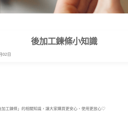
後加工鍊條小知識
月02日
後加工鍊條」的相關知識，讓大家購買更安心、使用更放心♡