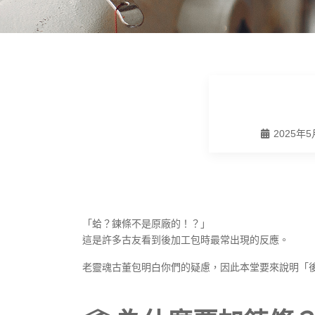
2025年5
「蛤？鍊條不是原廠的！？」
這是許多古友看到後加工包時最常出現的反應。
老靈魂古董包明白你們的疑慮，因此本堂要來說明「