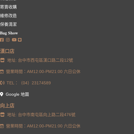
寄賣收購
維修改造
保養清潔
𝐁𝐚𝐠 𝐒𝐡𝐨𝐰
漢口店
地址: 台中市西屯區漢口路二段12號
營業時間：AM12:00-PM21:00 六日公休
TEL：（04）23174589
Google 地圖
向上店
地址: 台中市南屯區向上路二段476號
營業時間：AM12:00-PM21:00 六日公休